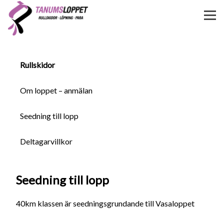
Rullskidor
Om loppet – anmälan
Seedning till lopp
Deltagarvillkor
Seedning till lopp
40km klassen är seedningsgrundande till Vasaloppet